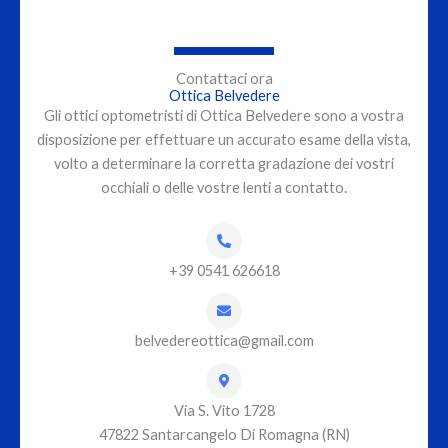
Contattaci ora
Ottica Belvedere
Gli ottici optometristi di Ottica Belvedere sono a vostra
disposizione per effettuare un accurato esame della vista,
volto a determinare la corretta gradazione dei vostri
occhiali o delle vostre lenti a contatto.
+39 0541 626618
belvedereottica@gmail.com
Via S. Vito 1728
47822 Santarcangelo Di Romagna (RN)