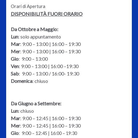
Orari di Apertura
DISPONIBILITÀ FUORI ORARIO
Da Ottobre a Maggio:
Lun
: solo appuntamento
Mar
: 9:00 – 13:00 | 16:00 – 19:30
Mer
: 9:00 – 13:00 | 16:00 – 19:30
Gio
: 9:00 – 13:00
Ven
: 9:00 – 13:00 | 16:00 –19:30
Sab
: 9:00 – 13:00 / 16:00- 19:30
Domenica
: chiuso
Da Giugno a Settembre:
Lun
: chiuso
Mar
: 9:00 – 12:45 | 16:00 – 19:30
Mer
: 9:00 – 12:45 | 16:00 – 19:30
Gio
: 9:00 – 12:
45
| 16:00 – 19:30