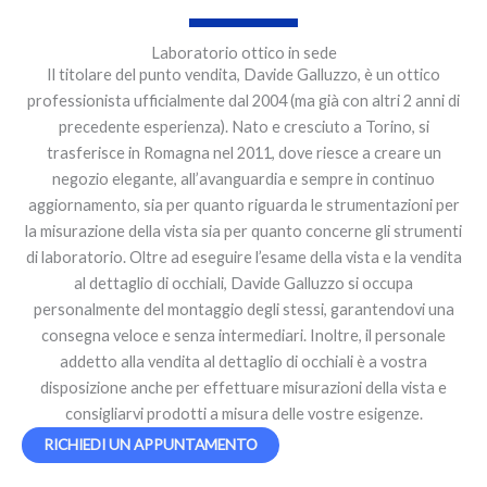
Laboratorio ottico in sede
Il titolare del punto vendita, Davide Galluzzo, è un ottico
professionista ufficialmente dal 2004 (ma già con altri 2 anni di
precedente esperienza). Nato e cresciuto a Torino, si
trasferisce in Romagna nel 2011, dove riesce a creare un
negozio elegante, all’avanguardia e sempre in continuo
aggiornamento, sia per quanto riguarda le strumentazioni per
la misurazione della vista sia per quanto concerne gli strumenti
di laboratorio. Oltre ad eseguire l’esame della vista e la vendita
al dettaglio di occhiali, Davide Galluzzo si occupa
personalmente del montaggio degli stessi, garantendovi una
consegna veloce e senza intermediari. Inoltre, il personale
addetto alla vendita al dettaglio di occhiali è a vostra
disposizione anche per effettuare misurazioni della vista e
consigliarvi prodotti a misura delle vostre esigenze.
RICHIEDI UN APPUNTAMENTO